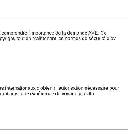
t comprendre l'importance de la demande AVE. Ce
yright, tout en maintenant les normes de sécurité élev
ternationaux d'obtenir l'autorisation nécessaire pour
frant ainsi une expérience de voyage plus flu