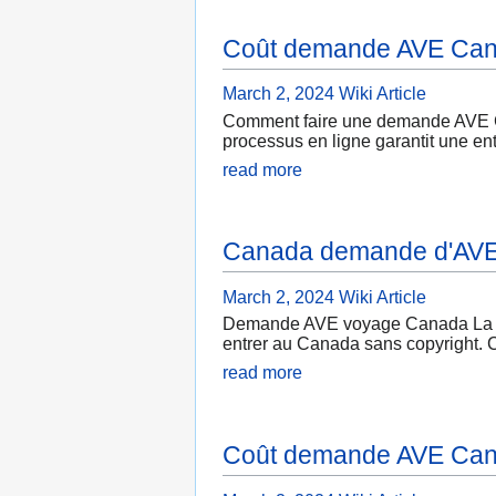
Coût demande AVE Ca
March 2, 2024
Wiki Article
Comment faire une demande AVE Ca
processus en ligne garantit une en
read more
Canada demande d'AV
March 2, 2024
Wiki Article
Demande AVE voyage Canada La dem
entrer au Canada sans copyright. Ce
read more
Coût demande AVE Ca