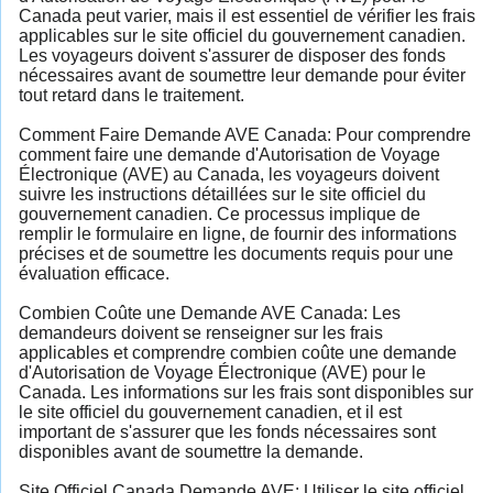
Canada peut varier, mais il est essentiel de vérifier les frais
applicables sur le site officiel du gouvernement canadien.
Les voyageurs doivent s'assurer de disposer des fonds
nécessaires avant de soumettre leur demande pour éviter
tout retard dans le traitement.
Comment Faire Demande AVE Canada: Pour comprendre
comment faire une demande d'Autorisation de Voyage
Électronique (AVE) au Canada, les voyageurs doivent
suivre les instructions détaillées sur le site officiel du
gouvernement canadien. Ce processus implique de
remplir le formulaire en ligne, de fournir des informations
précises et de soumettre les documents requis pour une
évaluation efficace.
Combien Coûte une Demande AVE Canada: Les
demandeurs doivent se renseigner sur les frais
applicables et comprendre combien coûte une demande
d'Autorisation de Voyage Électronique (AVE) pour le
Canada. Les informations sur les frais sont disponibles sur
le site officiel du gouvernement canadien, et il est
important de s'assurer que les fonds nécessaires sont
disponibles avant de soumettre la demande.
Site Officiel Canada Demande AVE: Utiliser le site officiel