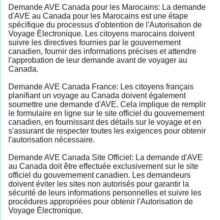
Demande AVE Canada pour les Marocains: La demande
d'AVE au Canada pour les Marocains est une étape
spécifique du processus d'obtention de l'Autorisation de
Voyage Électronique. Les citoyens marocains doivent
suivre les directives fournies par le gouvernement
canadien, fournir des informations précises et attendre
l'approbation de leur demande avant de voyager au
Canada.
Demande AVE Canada France: Les citoyens français
planifiant un voyage au Canada doivent également
soumettre une demande d'AVE. Cela implique de remplir
le formulaire en ligne sur le site officiel du gouvernement
canadien, en fournissant des détails sur le voyage et en
s'assurant de respecter toutes les exigences pour obtenir
l'autorisation nécessaire.
Demande AVE Canada Site Officiel: La demande d'AVE
au Canada doit être effectuée exclusivement sur le site
officiel du gouvernement canadien. Les demandeurs
doivent éviter les sites non autorisés pour garantir la
sécurité de leurs informations personnelles et suivre les
procédures appropriées pour obtenir l'Autorisation de
Voyage Électronique.