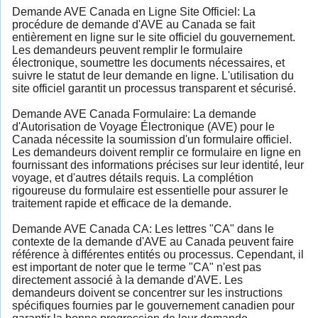
Demande AVE Canada en Ligne Site Officiel: La
procédure de demande d'AVE au Canada se fait
entièrement en ligne sur le site officiel du gouvernement.
Les demandeurs peuvent remplir le formulaire
électronique, soumettre les documents nécessaires, et
suivre le statut de leur demande en ligne. L'utilisation du
site officiel garantit un processus transparent et sécurisé.
Demande AVE Canada Formulaire: La demande
d'Autorisation de Voyage Électronique (AVE) pour le
Canada nécessite la soumission d'un formulaire officiel.
Les demandeurs doivent remplir ce formulaire en ligne en
fournissant des informations précises sur leur identité, leur
voyage, et d'autres détails requis. La complétion
rigoureuse du formulaire est essentielle pour assurer le
traitement rapide et efficace de la demande.
Demande AVE Canada CA: Les lettres "CA" dans le
contexte de la demande d'AVE au Canada peuvent faire
référence à différentes entités ou processus. Cependant, il
est important de noter que le terme "CA" n'est pas
directement associé à la demande d'AVE. Les
demandeurs doivent se concentrer sur les instructions
spécifiques fournies par le gouvernement canadien pour