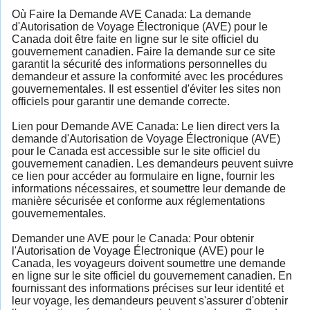
Où Faire la Demande AVE Canada: La demande
d'Autorisation de Voyage Électronique (AVE) pour le
Canada doit être faite en ligne sur le site officiel du
gouvernement canadien. Faire la demande sur ce site
garantit la sécurité des informations personnelles du
demandeur et assure la conformité avec les procédures
gouvernementales. Il est essentiel d'éviter les sites non
officiels pour garantir une demande correcte.
Lien pour Demande AVE Canada: Le lien direct vers la
demande d'Autorisation de Voyage Électronique (AVE)
pour le Canada est accessible sur le site officiel du
gouvernement canadien. Les demandeurs peuvent suivre
ce lien pour accéder au formulaire en ligne, fournir les
informations nécessaires, et soumettre leur demande de
manière sécurisée et conforme aux réglementations
gouvernementales.
Demander une AVE pour le Canada: Pour obtenir
l'Autorisation de Voyage Électronique (AVE) pour le
Canada, les voyageurs doivent soumettre une demande
en ligne sur le site officiel du gouvernement canadien. En
fournissant des informations précises sur leur identité et
leur voyage, les demandeurs peuvent s'assurer d'obtenir