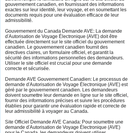
gouvernement canadien, en fournissant des informations
exactes sur leur identité, leur voyage, et en soumettant les
documents requis pour une évaluation efficace de leur
admissibilité.
Gouvernement du Canada Demande AVE: La demande
d'Autorisation de Voyage Électronique (AVE) doit être
effectuée directement sur le site officiel du gouvernement
canadien. Le gouvernement canadien fournit des
directives claires, un formulaire officiel, et garantit la
sécurité des informations personnelles des demandeurs.
Utiliser le site officiel est crucial pour une demande
correcte et sécurisée.
Demande AVE Gouvernement Canadien: Le processus de
demande d'Autorisation de Voyage Électronique (AVE) est
géré par le gouvernement canadien. Les demandeurs
doivent soumettre leur demande en ligne sur le site officiel,
fournir des informations précises et suivre les procédures
établies pour garantir une évaluation rapide et correcte de
leur admissibilité à voyager au Canada.
Site Officiel Demande AVE Canada: Pour soumettre une
demande d'Autorisation de Voyage Électronique (AVE)
pour le Canada, les demandeurs doivent utiliser