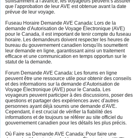
suffisamment à l'avance, les voyageurs peuvent s'assurer
que l'approbation de leur AVE est obtenue avant la date
prévue de leur voyage.
Fuseau Horaire Demande AVE Canada: Lors de la
demande d'Autorisation de Voyage Électronique (AVE)
pour le Canada, il est important de tenir compte du fuseau
horaire. Les demandeurs doivent respecter les heures de
bureau du gouvernement canadien lorsqu'ils soumettent
leur demande en ligne, garantissant ainsi un traitement
efficace et une communication en temps opportun sur le
statut de la demande.
Forum Demande AVE Canada: Les forums en ligne
peuvent être une ressource utile pour obtenir des conseils
et des informations sur la demande d'Autorisation de
Voyage Électronique (AVE) pour le Canada. Les
voyageurs peuvent participer à des discussions, poser des
questions et partager des expériences avec d'autres
personnes ayant déjà soumis une demande d'AVE.
Cependant, il est crucial de vérifier la fiabilité des
informations et de toujours se référer au site officiel du
gouvernement canadien pour les détails les plus précis.
Où Faire sa Demande AVE Canada: Pour faire une