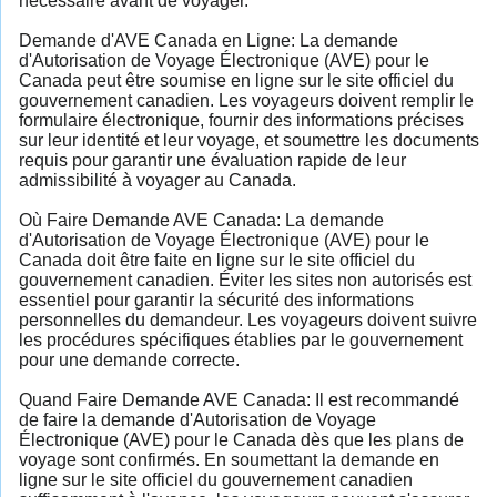
nécessaire avant de voyager.
Demande d'AVE Canada en Ligne: La demande
d'Autorisation de Voyage Électronique (AVE) pour le
Canada peut être soumise en ligne sur le site officiel du
gouvernement canadien. Les voyageurs doivent remplir le
formulaire électronique, fournir des informations précises
sur leur identité et leur voyage, et soumettre les documents
requis pour garantir une évaluation rapide de leur
admissibilité à voyager au Canada.
Où Faire Demande AVE Canada: La demande
d'Autorisation de Voyage Électronique (AVE) pour le
Canada doit être faite en ligne sur le site officiel du
gouvernement canadien. Éviter les sites non autorisés est
essentiel pour garantir la sécurité des informations
personnelles du demandeur. Les voyageurs doivent suivre
les procédures spécifiques établies par le gouvernement
pour une demande correcte.
Quand Faire Demande AVE Canada: Il est recommandé
de faire la demande d'Autorisation de Voyage
Électronique (AVE) pour le Canada dès que les plans de
voyage sont confirmés. En soumettant la demande en
ligne sur le site officiel du gouvernement canadien