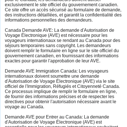
exclusivement le site officiel du gouvernement canadien.
Ce site offre un accès sécurisé au formulaire de demande,
des instructions détaillées, et garantit la confidentialité des
informations personnelles des demandeurs.
Canada Demande AVE: La demande d'Autorisation de
Voyage Électronique (AVE) est nécessaire pour les
voyageurs internationaux se rendant au Canada pour des
séjours temporaires sans copyright. Les demandeurs
doivent remplir le formulaire en ligne sur le site officiel du
gouvernement canadien, en fournissant des informations
exactes pour garantir l'approbation de leur AVE.
Demande AVE Immigration Canada: Les voyageurs
internationaux doivent soumettre une demande
d'Autorisation de Voyage Électronique (AVE) via le site
officiel de l'Immigration, Réfugiés et Citoyenneté Canada.
Ce processus implique de remplir le formulaire en ligne,
de fournir des informations précises et de respecter les
directives pour obtenir l'autorisation nécessaire avant le
voyage au Canada.
Demande AVE pour Entrer au Canada: La demande
d'Autorisation de Voyage Électronique (AVE) est