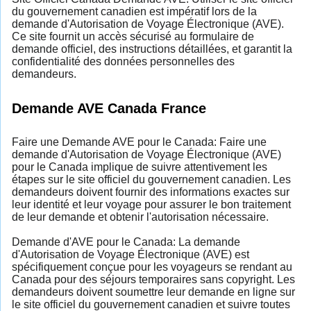
du gouvernement canadien est impératif lors de la
demande d'Autorisation de Voyage Électronique (AVE).
Ce site fournit un accès sécurisé au formulaire de
demande officiel, des instructions détaillées, et garantit la
confidentialité des données personnelles des
demandeurs.
Demande AVE Canada France
Faire une Demande AVE pour le Canada: Faire une
demande d'Autorisation de Voyage Électronique (AVE)
pour le Canada implique de suivre attentivement les
étapes sur le site officiel du gouvernement canadien. Les
demandeurs doivent fournir des informations exactes sur
leur identité et leur voyage pour assurer le bon traitement
de leur demande et obtenir l'autorisation nécessaire.
Demande d'AVE pour le Canada: La demande
d'Autorisation de Voyage Électronique (AVE) est
spécifiquement conçue pour les voyageurs se rendant au
Canada pour des séjours temporaires sans copyright. Les
demandeurs doivent soumettre leur demande en ligne sur
le site officiel du gouvernement canadien et suivre toutes