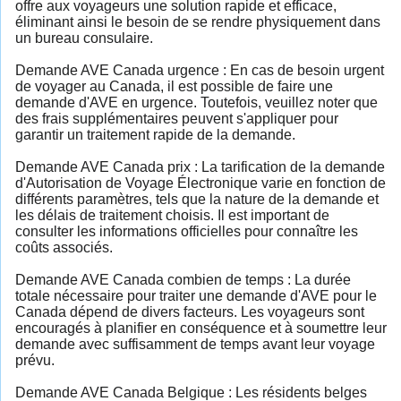
offre aux voyageurs une solution rapide et efficace,
éliminant ainsi le besoin de se rendre physiquement dans
un bureau consulaire.
Demande AVE Canada urgence : En cas de besoin urgent
de voyager au Canada, il est possible de faire une
demande d'AVE en urgence. Toutefois, veuillez noter que
des frais supplémentaires peuvent s'appliquer pour
garantir un traitement rapide de la demande.
Demande AVE Canada prix : La tarification de la demande
d'Autorisation de Voyage Électronique varie en fonction de
différents paramètres, tels que la nature de la demande et
les délais de traitement choisis. Il est important de
consulter les informations officielles pour connaître les
coûts associés.
Demande AVE Canada combien de temps : La durée
totale nécessaire pour traiter une demande d'AVE pour le
Canada dépend de divers facteurs. Les voyageurs sont
encouragés à planifier en conséquence et à soumettre leur
demande avec suffisamment de temps avant leur voyage
prévu.
Demande AVE Canada Belgique : Les résidents belges