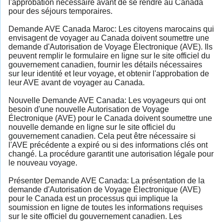
l'approbation nécessaire avant de se rendre au Canada
pour des séjours temporaires.
Demande AVE Canada Maroc: Les citoyens marocains qui
envisagent de voyager au Canada doivent soumettre une
demande d'Autorisation de Voyage Électronique (AVE). Ils
peuvent remplir le formulaire en ligne sur le site officiel du
gouvernement canadien, fournir les détails nécessaires
sur leur identité et leur voyage, et obtenir l'approbation de
leur AVE avant de voyager au Canada.
Nouvelle Demande AVE Canada: Les voyageurs qui ont
besoin d'une nouvelle Autorisation de Voyage
Électronique (AVE) pour le Canada doivent soumettre une
nouvelle demande en ligne sur le site officiel du
gouvernement canadien. Cela peut être nécessaire si
l'AVE précédente a expiré ou si des informations clés ont
changé. La procédure garantit une autorisation légale pour
le nouveau voyage.
Présenter Demande AVE Canada: La présentation de la
demande d'Autorisation de Voyage Électronique (AVE)
pour le Canada est un processus qui implique la
soumission en ligne de toutes les informations requises
sur le site officiel du gouvernement canadien. Les