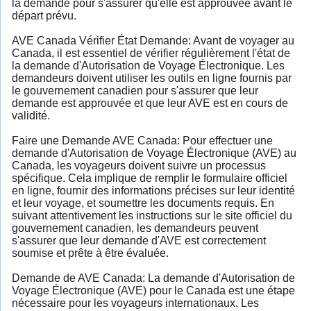
la demande pour s'assurer qu'elle est approuvée avant le
départ prévu.
AVE Canada Vérifier État Demande: Avant de voyager au
Canada, il est essentiel de vérifier régulièrement l'état de
la demande d'Autorisation de Voyage Électronique. Les
demandeurs doivent utiliser les outils en ligne fournis par
le gouvernement canadien pour s'assurer que leur
demande est approuvée et que leur AVE est en cours de
validité.
Faire une Demande AVE Canada: Pour effectuer une
demande d'Autorisation de Voyage Électronique (AVE) au
Canada, les voyageurs doivent suivre un processus
spécifique. Cela implique de remplir le formulaire officiel
en ligne, fournir des informations précises sur leur identité
et leur voyage, et soumettre les documents requis. En
suivant attentivement les instructions sur le site officiel du
gouvernement canadien, les demandeurs peuvent
s'assurer que leur demande d'AVE est correctement
soumise et prête à être évaluée.
Demande de AVE Canada: La demande d'Autorisation de
Voyage Électronique (AVE) pour le Canada est une étape
nécessaire pour les voyageurs internationaux. Les