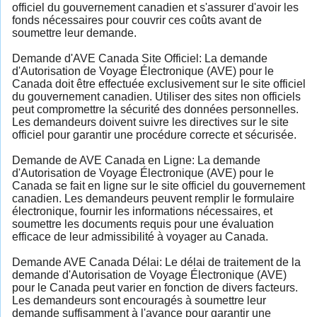
officiel du gouvernement canadien et s'assurer d'avoir les
fonds nécessaires pour couvrir ces coûts avant de
soumettre leur demande.
Demande d'AVE Canada Site Officiel: La demande
d'Autorisation de Voyage Électronique (AVE) pour le
Canada doit être effectuée exclusivement sur le site officiel
du gouvernement canadien. Utiliser des sites non officiels
peut compromettre la sécurité des données personnelles.
Les demandeurs doivent suivre les directives sur le site
officiel pour garantir une procédure correcte et sécurisée.
Demande de AVE Canada en Ligne: La demande
d'Autorisation de Voyage Électronique (AVE) pour le
Canada se fait en ligne sur le site officiel du gouvernement
canadien. Les demandeurs peuvent remplir le formulaire
électronique, fournir les informations nécessaires, et
soumettre les documents requis pour une évaluation
efficace de leur admissibilité à voyager au Canada.
Demande AVE Canada Délai: Le délai de traitement de la
demande d'Autorisation de Voyage Électronique (AVE)
pour le Canada peut varier en fonction de divers facteurs.
Les demandeurs sont encouragés à soumettre leur
demande suffisamment à l'avance pour garantir une