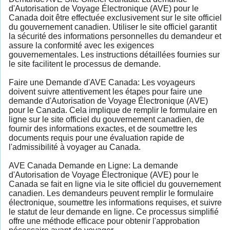
d'Autorisation de Voyage Électronique (AVE) pour le
Canada doit être effectuée exclusivement sur le site officiel
du gouvernement canadien. Utiliser le site officiel garantit
la sécurité des informations personnelles du demandeur et
assure la conformité avec les exigences
gouvernementales. Les instructions détaillées fournies sur
le site facilitent le processus de demande.
Faire une Demande d'AVE Canada: Les voyageurs
doivent suivre attentivement les étapes pour faire une
demande d'Autorisation de Voyage Électronique (AVE)
pour le Canada. Cela implique de remplir le formulaire en
ligne sur le site officiel du gouvernement canadien, de
fournir des informations exactes, et de soumettre les
documents requis pour une évaluation rapide de
l'admissibilité à voyager au Canada.
AVE Canada Demande en Ligne: La demande
d'Autorisation de Voyage Électronique (AVE) pour le
Canada se fait en ligne via le site officiel du gouvernement
canadien. Les demandeurs peuvent remplir le formulaire
électronique, soumettre les informations requises, et suivre
le statut de leur demande en ligne. Ce processus simplifié
offre une méthode efficace pour obtenir l'approbation