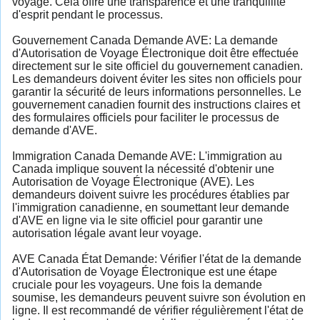
voyage. Cela offre une transparence et une tranquillité
d'esprit pendant le processus.
Gouvernement Canada Demande AVE: La demande
d'Autorisation de Voyage Électronique doit être effectuée
directement sur le site officiel du gouvernement canadien.
Les demandeurs doivent éviter les sites non officiels pour
garantir la sécurité de leurs informations personnelles. Le
gouvernement canadien fournit des instructions claires et
des formulaires officiels pour faciliter le processus de
demande d'AVE.
Immigration Canada Demande AVE: L'immigration au
Canada implique souvent la nécessité d'obtenir une
Autorisation de Voyage Électronique (AVE). Les
demandeurs doivent suivre les procédures établies par
l'immigration canadienne, en soumettant leur demande
d'AVE en ligne via le site officiel pour garantir une
autorisation légale avant leur voyage.
AVE Canada État Demande: Vérifier l'état de la demande
d'Autorisation de Voyage Électronique est une étape
cruciale pour les voyageurs. Une fois la demande
soumise, les demandeurs peuvent suivre son évolution en
ligne. Il est recommandé de vérifier régulièrement l'état de