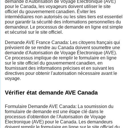
demande d'Autorisation de Voyage Électronique (AVE)
pour le Canada, les voyageurs doivent utiliser le site
officiel du gouvernement canadien. Éviter les
intermédiaires non autorisés ou les sites tiers est essentiel
pour garantir la sécurité des informations personnelles du
demandeur. Le processus de demande en ligne est simple
et sécurisé sur le site officiel.
Demande AVE France Canada: Les citoyens français qui
prévoient de se rendre au Canada doivent soumettre une
demande d'Autorisation de Voyage Électronique (AVE).
Ce processus implique de remplir le formulaire en ligne
sur le site officiel du gouvernement canadien, en
fournissant des informations précises et en suivant les
directives pour obtenir l'autorisation nécessaire avant le
voyage.
Vérifier état demande AVE Canada
Formulaire Demande AVE Canada: La soumission du
formulaire de demande est une étape clé dans le
processus d'obtention de l'Autorisation de Voyage
Électronique (AVE) pour le Canada. Les demandeurs
doivent remplir le formulaire en ligne sur le site officiel du