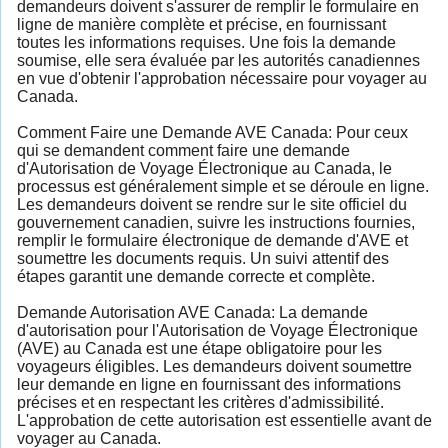
demandeurs doivent s'assurer de remplir le formulaire en
ligne de manière complète et précise, en fournissant
toutes les informations requises. Une fois la demande
soumise, elle sera évaluée par les autorités canadiennes
en vue d'obtenir l'approbation nécessaire pour voyager au
Canada.
Comment Faire une Demande AVE Canada: Pour ceux
qui se demandent comment faire une demande
d'Autorisation de Voyage Électronique au Canada, le
processus est généralement simple et se déroule en ligne.
Les demandeurs doivent se rendre sur le site officiel du
gouvernement canadien, suivre les instructions fournies,
remplir le formulaire électronique de demande d'AVE et
soumettre les documents requis. Un suivi attentif des
étapes garantit une demande correcte et complète.
Demande Autorisation AVE Canada: La demande
d'autorisation pour l'Autorisation de Voyage Électronique
(AVE) au Canada est une étape obligatoire pour les
voyageurs éligibles. Les demandeurs doivent soumettre
leur demande en ligne en fournissant des informations
précises et en respectant les critères d'admissibilité.
L'approbation de cette autorisation est essentielle avant de
voyager au Canada.