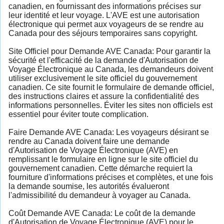
canadien, en fournissant des informations précises sur
leur identité et leur voyage. L'AVE est une autorisation
électronique qui permet aux voyageurs de se rendre au
Canada pour des séjours temporaires sans copyright.
Site Officiel pour Demande AVE Canada: Pour garantir la
sécurité et l'efficacité de la demande d'Autorisation de
Voyage Électronique au Canada, les demandeurs doivent
utiliser exclusivement le site officiel du gouvernement
canadien. Ce site fournit le formulaire de demande officiel,
des instructions claires et assure la confidentialité des
informations personnelles. Éviter les sites non officiels est
essentiel pour éviter toute complication.
Faire Demande AVE Canada: Les voyageurs désirant se
rendre au Canada doivent faire une demande
d'Autorisation de Voyage Électronique (AVE) en
remplissant le formulaire en ligne sur le site officiel du
gouvernement canadien. Cette démarche requiert la
fourniture d'informations précises et complètes, et une fois
la demande soumise, les autorités évalueront
l'admissibilité du demandeur à voyager au Canada.
Coût Demande AVE Canada: Le coût de la demande
d'Autorisation de Voyage Électronique (AVE) pour le