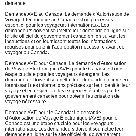
demande.
Demande AVE au Canada: La demande d'Autorisation de
Voyage Électronique au Canada est un processus
essentiel pour les voyageurs internationaux. Les
demandeurs doivent soumettre leur demande en ligne sur
le site officiel du gouvernement canadien, en suivant les
instructions et en fournissant toutes les informations
requises pour obtenir l'approbation nécessaire avant de
voyager au Canada.
Demande AVE pour Canada: La demande d'Autorisation
de Voyage Électronique (AVE) pour le Canada est une
étape cruciale pour les voyageurs étrangers. Les
demandeurs doivent soumettre leur demande en ligne en
fournissant des informations précises sur leur identité, leur
voyage et en respectant les exigences établies par le
gouvernement canadien pour obtenir l'autorisation de
voyage nécessaire.
Demande AVE pour le Canada: La demande
d'Autorisation de Voyage Électronique (AVE) pour le
Canada est une étape cruciale pour les voyageurs
internationaux. Les demandeurs doivent soumettre leur
demande en ligne sur le site officiel du gouvernement