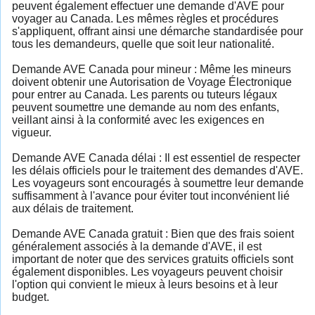
peuvent également effectuer une demande d'AVE pour
voyager au Canada. Les mêmes règles et procédures
s'appliquent, offrant ainsi une démarche standardisée pour
tous les demandeurs, quelle que soit leur nationalité.
Demande AVE Canada pour mineur : Même les mineurs
doivent obtenir une Autorisation de Voyage Électronique
pour entrer au Canada. Les parents ou tuteurs légaux
peuvent soumettre une demande au nom des enfants,
veillant ainsi à la conformité avec les exigences en
vigueur.
Demande AVE Canada délai : Il est essentiel de respecter
les délais officiels pour le traitement des demandes d'AVE.
Les voyageurs sont encouragés à soumettre leur demande
suffisamment à l'avance pour éviter tout inconvénient lié
aux délais de traitement.
Demande AVE Canada gratuit : Bien que des frais soient
généralement associés à la demande d'AVE, il est
important de noter que des services gratuits officiels sont
également disponibles. Les voyageurs peuvent choisir
l'option qui convient le mieux à leurs besoins et à leur
budget.