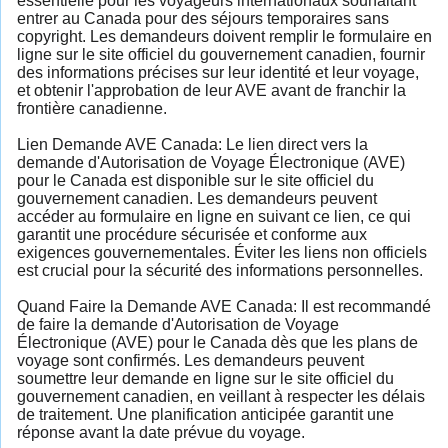
essentielle pour les voyageurs internationaux souhaitant
entrer au Canada pour des séjours temporaires sans
copyright. Les demandeurs doivent remplir le formulaire en
ligne sur le site officiel du gouvernement canadien, fournir
des informations précises sur leur identité et leur voyage,
et obtenir l'approbation de leur AVE avant de franchir la
frontière canadienne.
Lien Demande AVE Canada: Le lien direct vers la
demande d'Autorisation de Voyage Électronique (AVE)
pour le Canada est disponible sur le site officiel du
gouvernement canadien. Les demandeurs peuvent
accéder au formulaire en ligne en suivant ce lien, ce qui
garantit une procédure sécurisée et conforme aux
exigences gouvernementales. Éviter les liens non officiels
est crucial pour la sécurité des informations personnelles.
Quand Faire la Demande AVE Canada: Il est recommandé
de faire la demande d'Autorisation de Voyage
Électronique (AVE) pour le Canada dès que les plans de
voyage sont confirmés. Les demandeurs peuvent
soumettre leur demande en ligne sur le site officiel du
gouvernement canadien, en veillant à respecter les délais
de traitement. Une planification anticipée garantit une
réponse avant la date prévue du voyage.