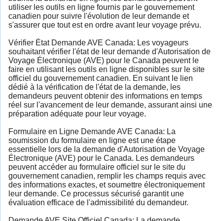
utiliser les outils en ligne fournis par le gouvernement
canadien pour suivre l'évolution de leur demande et
s'assurer que tout est en ordre avant leur voyage prévu.
Vérifier État Demande AVE Canada: Les voyageurs
souhaitant vérifier l'état de leur demande d'Autorisation de
Voyage Électronique (AVE) pour le Canada peuvent le
faire en utilisant les outils en ligne disponibles sur le site
officiel du gouvernement canadien. En suivant le lien
dédié à la vérification de l'état de la demande, les
demandeurs peuvent obtenir des informations en temps
réel sur l'avancement de leur demande, assurant ainsi une
préparation adéquate pour leur voyage.
Formulaire en Ligne Demande AVE Canada: La
soumission du formulaire en ligne est une étape
essentielle lors de la demande d'Autorisation de Voyage
Électronique (AVE) pour le Canada. Les demandeurs
peuvent accéder au formulaire officiel sur le site du
gouvernement canadien, remplir les champs requis avec
des informations exactes, et soumettre électroniquement
leur demande. Ce processus sécurisé garantit une
évaluation efficace de l'admissibilité du demandeur.
Demande AVE Site Officiel Canada: La demande