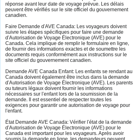
réponse avant leur date de voyage prévue. Les délais
peuvent être vérifiés sur le site officiel du gouvernement
canadien.
Faire Demande d'AVE Canada: Les voyageurs doivent
suivre les étapes spécifiques pour faire une demande
d'Autorisation de Voyage Électronique (AVE) pour le
Canada. Cela implique de remplir le formulaire en ligne,
de fournir des informations exactes et de soumettre les
documents requis conformément aux instructions sur le
site officiel du gouvernement canadien.
Demande AVE Canada Enfant: Les enfants se rendant au
Canada doivent également être inclus dans la demande
d'Autorisation de Voyage Électronique (AVE). Les parents
ou tuteurs légaux doivent fournir les informations
nécessaires sur l'enfant lors de la soumission de la
demande. Il est essentiel de respecter toutes les
exigences pour garantir une autorisation de voyage pour
l'enfant.
État Demande AVE Canada: Vérifier l'état de la demande
d'Autorisation de Voyage Électronique (AVE) pour le
Canada est important pour les voyageurs. Après avoir
soumis la demande en ligne, les demandeurs peuvent