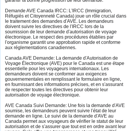
garantir la bonne progression de leur demande.
Demande AVE Canada IRCC: L'IRCC (Immigration,
Réfugiés et Citoyenneté Canada) joue un rôle crucial dans
le traitement des demandes d'AVE. Les demandeurs
doivent suivre les directives de l'IRCC lors de la
soumission de leur demande d'autorisation de voyage
électronique. Le respect des procédures établies par
l'organisme garantit une approbation rapide et conforme
aux réglementations canadiennes.
Canada AVE Demande: La demande d'Autorisation de
Voyage Électronique (AVE) pour le Canada est une étape
essentielle pour les voyageurs internationaux. Les
demandeurs doivent se conformer aux exigences
gouvernementales en remplissant le formulaire en ligne,
en fournissant des informations précises, et en s'assurant
de respecter toutes les directives pour obtenir leur
autorisation de voyage électronique.
AVE Canada Suivi Demande: Une fois la demande d'AVE
soumise, les demandeurs peuvent suivre l'état de leur
demande en ligne. Le suivi de la demande d'AVE au
Canada permet aux voyageurs de vérifier le statut de leur
autorisation et de s'assurer que tout est en ordre avant leur