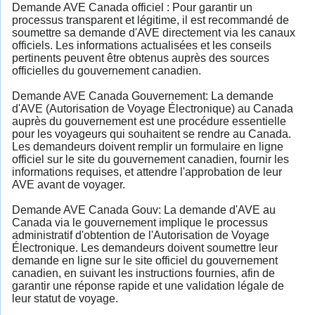
Demande AVE Canada officiel : Pour garantir un
processus transparent et légitime, il est recommandé de
soumettre sa demande d'AVE directement via les canaux
officiels. Les informations actualisées et les conseils
pertinents peuvent être obtenus auprès des sources
officielles du gouvernement canadien.
Demande AVE Canada Gouvernement: La demande
d'AVE (Autorisation de Voyage Électronique) au Canada
auprès du gouvernement est une procédure essentielle
pour les voyageurs qui souhaitent se rendre au Canada.
Les demandeurs doivent remplir un formulaire en ligne
officiel sur le site du gouvernement canadien, fournir les
informations requises, et attendre l'approbation de leur
AVE avant de voyager.
Demande AVE Canada Gouv: La demande d'AVE au
Canada via le gouvernement implique le processus
administratif d'obtention de l'Autorisation de Voyage
Électronique. Les demandeurs doivent soumettre leur
demande en ligne sur le site officiel du gouvernement
canadien, en suivant les instructions fournies, afin de
garantir une réponse rapide et une validation légale de
leur statut de voyage.