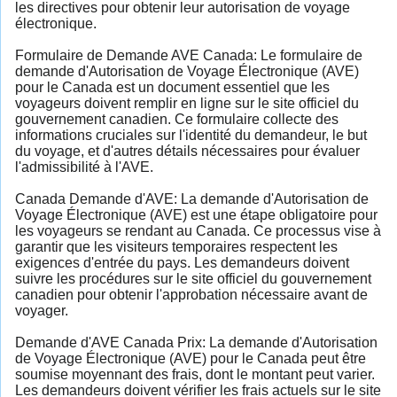
les directives pour obtenir leur autorisation de voyage
électronique.
Formulaire de Demande AVE Canada: Le formulaire de
demande d'Autorisation de Voyage Électronique (AVE)
pour le Canada est un document essentiel que les
voyageurs doivent remplir en ligne sur le site officiel du
gouvernement canadien. Ce formulaire collecte des
informations cruciales sur l'identité du demandeur, le but
du voyage, et d'autres détails nécessaires pour évaluer
l'admissibilité à l'AVE.
Canada Demande d'AVE: La demande d'Autorisation de
Voyage Électronique (AVE) est une étape obligatoire pour
les voyageurs se rendant au Canada. Ce processus vise à
garantir que les visiteurs temporaires respectent les
exigences d'entrée du pays. Les demandeurs doivent
suivre les procédures sur le site officiel du gouvernement
canadien pour obtenir l'approbation nécessaire avant de
voyager.
Demande d'AVE Canada Prix: La demande d'Autorisation
de Voyage Électronique (AVE) pour le Canada peut être
soumise moyennant des frais, dont le montant peut varier.
Les demandeurs doivent vérifier les frais actuels sur le site