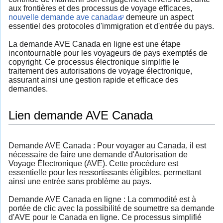
aux frontières et des processus de voyage efficaces,
nouvelle demande ave canada
demeure un aspect
essentiel des protocoles d'immigration et d'entrée du pays.
La demande AVE Canada en ligne est une étape
incontournable pour les voyageurs de pays exemptés de
copyright. Ce processus électronique simplifie le
traitement des autorisations de voyage électronique,
assurant ainsi une gestion rapide et efficace des
demandes.
Lien demande AVE Canada
Demande AVE Canada : Pour voyager au Canada, il est
nécessaire de faire une demande d'Autorisation de
Voyage Électronique (AVE). Cette procédure est
essentielle pour les ressortissants éligibles, permettant
ainsi une entrée sans problème au pays.
Demande AVE Canada en ligne : La commodité est à
portée de clic avec la possibilité de soumettre sa demande
d'AVE pour le Canada en ligne. Ce processus simplifié