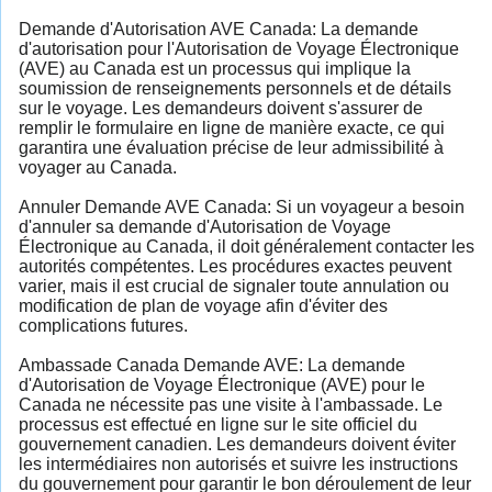
Demande d'Autorisation AVE Canada: La demande
d'autorisation pour l'Autorisation de Voyage Électronique
(AVE) au Canada est un processus qui implique la
soumission de renseignements personnels et de détails
sur le voyage. Les demandeurs doivent s'assurer de
remplir le formulaire en ligne de manière exacte, ce qui
garantira une évaluation précise de leur admissibilité à
voyager au Canada.
Annuler Demande AVE Canada: Si un voyageur a besoin
d'annuler sa demande d'Autorisation de Voyage
Électronique au Canada, il doit généralement contacter les
autorités compétentes. Les procédures exactes peuvent
varier, mais il est crucial de signaler toute annulation ou
modification de plan de voyage afin d'éviter des
complications futures.
Ambassade Canada Demande AVE: La demande
d'Autorisation de Voyage Électronique (AVE) pour le
Canada ne nécessite pas une visite à l'ambassade. Le
processus est effectué en ligne sur le site officiel du
gouvernement canadien. Les demandeurs doivent éviter
les intermédiaires non autorisés et suivre les instructions
du gouvernement pour garantir le bon déroulement de leur